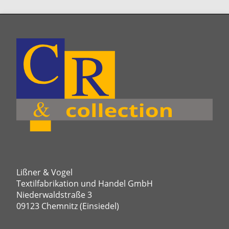
Lißner & Vogel
Textilfabrikation und Handel GmbH
Niederwaldstraße 3
09123 Chemnitz (Einsiedel)