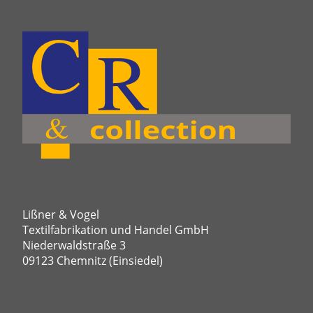
Lißner & Vogel
Textilfabrikation und Handel GmbH
Niederwaldstraße 3
09123 Chemnitz (Einsiedel)