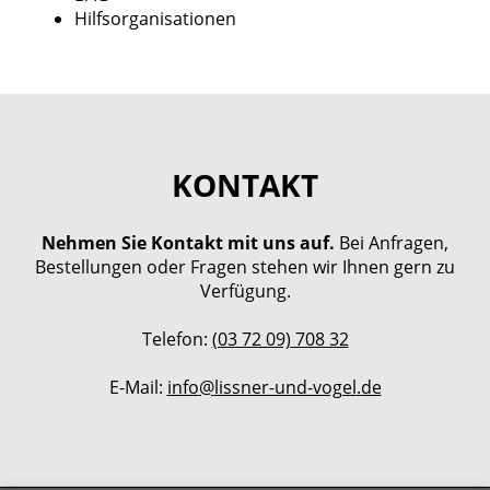
Hilfsorganisationen
KONTAKT
Nehmen Sie Kontakt mit uns auf.
Bei Anfragen,
Bestellungen oder Fragen stehen wir Ihnen gern zu
Verfügung.
Telefon:
(03 72 09) 708 32
E-Mail:
info
@
lissner-und-vogel
.
de