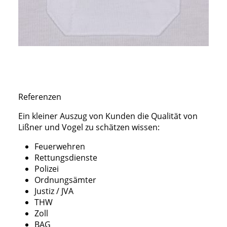
Referenzen
Ein kleiner Auszug von Kunden die Qualität von
Lißner und Vogel zu schätzen wissen:
Feuerwehren
Rettungsdienste
Polizei
Ordnungsämter
Justiz / JVA
THW
Zoll
BAG