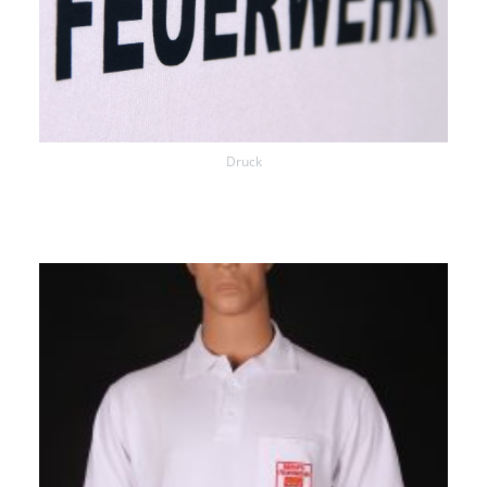
Druck