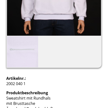
Artikelnr.:
2002 040 1
Produktbeschreibung
Sweatshirt mit Rundhals
mit Brusttasche